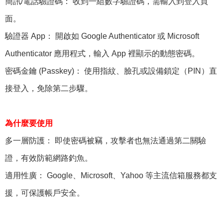
簡訊/電話驗證碼： 收到一組數字驗證碼，需輸入到登入頁
面。
驗證器 App： 開啟如 Google Authenticator 或 Microsoft
Authenticator 應用程式，輸入 App 裡顯示的動態密碼。
密碼金鑰 (Passkey)： 使用指紋、臉孔或設備鎖定（PIN）直
接登入，免除第二步驟。
為什麼要使用
多一層防護： 即使密碼被竊，攻擊者也無法通過第二關驗
證，有效防範網路釣魚。
適用性廣： Google、Microsoft、Yahoo 等主流信箱服務都支
援，可保護帳戶安全。