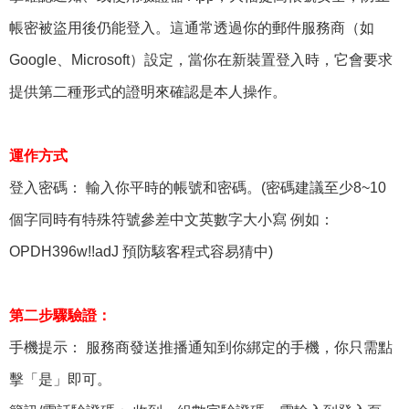
帳密被盜用後仍能登入。這通常透過你的郵件服務商（如
Google、Microsoft）設定，當你在新裝置登入時，它會要求
提供第二種形式的證明來確認是本人操作。
運作方式
登入密碼： 輸入你平時的帳號和密碼。(密碼建議至少8~10
個字同時有特殊符號參差中文英數字大小寫 例如：
OPDH396w!!adJ 預防駭客程式容易猜中)
第二步驟驗證：
手機提示： 服務商發送推播通知到你綁定的手機，你只需點
擊「是」即可。