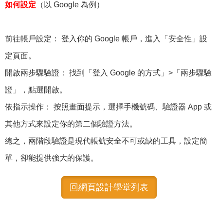
如何設定
（以 Google 為例）
前往帳戶設定： 登入你的 Google 帳戶，進入「安全性」設
定頁面。
開啟兩步驟驗證： 找到「登入 Google 的方式」>「兩步驟驗
證」，點選開啟。
依指示操作： 按照畫面提示，選擇手機號碼、驗證器 App 或
其他方式來設定你的第二個驗證方法。
總之，兩階段驗證是現代帳號安全不可或缺的工具，設定簡
單，卻能提供強大的保護。
回網頁設計學堂列表