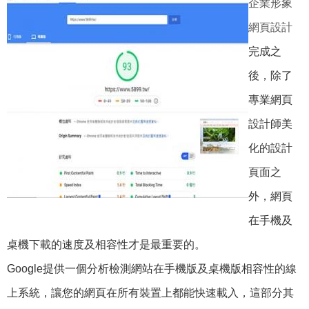
企業形象
網頁設計
完成之
後，除了
專業網頁
設計師美
化的設計
頁面之
外，網頁
在手機及
桌機下載的速度及相容性才是最重要的。
Google提供一個分析檢測網站在手機版及桌機版相容性的線
上系統，讓您的網頁在所有裝置上都能快速載入，這部分其